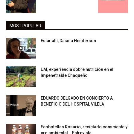
MOST POPULAR
Estar ahí, Daiana Henderson
UAI, experiencia sobre nutrición en el
Impenetrable Chaqueño
EDUARDO DELGADO EN CONCIERTO A
BENEFICIO DEL HOSPITAL VILELA
Ecobotellas Rosario, reciclado consciente y
pro ambiental _ Entrevista