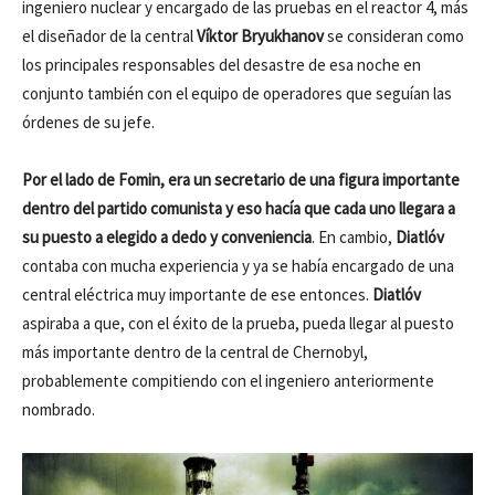
ingeniero nuclear y encargado de las pruebas en el reactor 4, más
el diseñador de la central
Víktor Bryukhanov
se consideran como
los principales responsables del desastre de esa noche en
conjunto también con el equipo de operadores que seguían las
órdenes de su jefe.
Por el lado de Fomin, era un secretario de una figura importante
dentro del partido comunista y eso hacía que cada uno llegara a
su puesto a elegido a dedo y conveniencia
. En cambio,
Diatlóv
contaba con mucha experiencia y ya se había encargado de una
central eléctrica muy importante de ese entonces.
Diatlóv
aspiraba a que, con el éxito de la prueba, pueda llegar al puesto
más importante dentro de la central de Chernobyl,
probablemente compitiendo con el ingeniero anteriormente
nombrado.