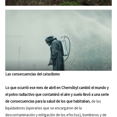
Las consecuencias del cataclismo
Lo que ocurrió ese mes de abril en Chernóbyl cambió el mundo y
el polvo radiactivo que contaminó el aire y suelo llevó a una serie
de consecuencias para la salud de los que habitaban
, de los
liquidadores (operarios que se encargaron de la
descontaminación y mitigación de los efectos), bomberos y de