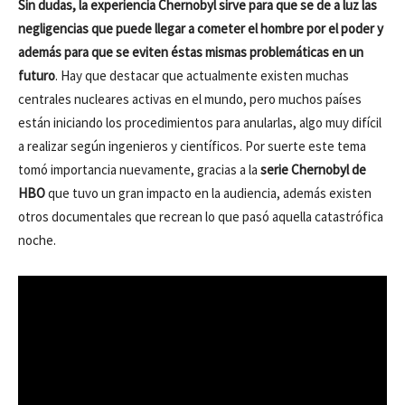
Sin dudas, la experiencia Chernobyl sirve para que se de a luz las
negligencias que puede llegar a cometer el hombre por el poder y
además para que se eviten éstas mismas problemáticas en un
futuro
. Hay que destacar que actualmente existen muchas
centrales nucleares activas en el mundo, pero muchos países
están iniciando los procedimientos para anularlas, algo muy difícil
a realizar según ingenieros y científicos. Por suerte este tema
tomó importancia nuevamente, gracias a la
serie Chernobyl de
HBO
que tuvo un gran impacto en la audiencia, además existen
otros documentales que recrean lo que pasó aquella catastrófica
noche.