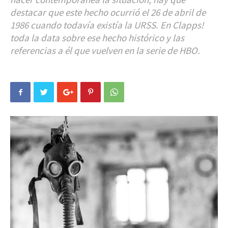
destacar que este hecho ocurrió el 26 de abril de
1986 cuando todavía existía la URSS. En Clapps!
toda la data sobre ese hecho histórico y las
referencias a él que vuelven en la serie de HBO.