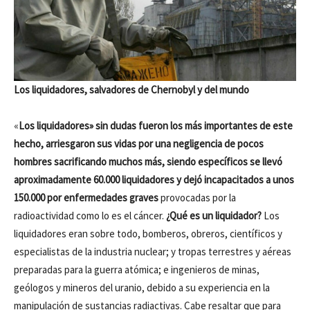
Los liquidadores, salvadores de Chernobyl y del mundo
«
Los liquidadores» sin dudas fueron los más importantes de este
hecho, arriesgaron sus vidas por una negligencia de pocos
hombres sacrificando muchos más, siendo específicos se llevó
aproximadamente 60.000 liquidadores
y dejó incapacitados a unos
150.000 por enfermedades graves
provocadas por la
radioactividad como lo es el cáncer.
¿Qué es un liquidador?
Los
liquidadores eran sobre todo, bomberos, obreros, científicos y
especialistas de la industria nuclear; y tropas terrestres y aéreas
preparadas para la guerra atómica; e ingenieros de minas,
geólogos y mineros del uranio, debido a su experiencia en la
manipulación de sustancias radiactivas. Cabe resaltar que para