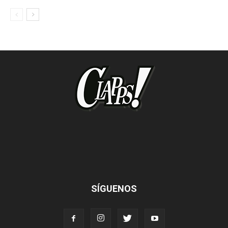
SÍGUENOS