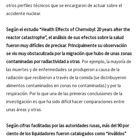
otros perfiles técnicos que se encargaron de actuar sobre el
accidente nuclear.
Según el estudio “Health Effects of Chernobyl: 20 years after the
reactor catastrophe”, el análisis de sus efectos sobre la salud
fueron muy difíciles de precisar. Principalmente su observación
se vio muy obstaculizada por la migración que hubo de unas zonas
contaminadas por radiactividad a otras
. Por ejemplo, la mayoría de
las muertes y de enfermedades se produjeron a causa de la
radiación que recibieron a través de la comida (se distribuyeron
alimentos contaminados en zonas no contaminadas) y por la
respiración. Por lo que una de las primeras conclusiones de la
investigación es que ha sido difícil hacer comparaciones entre
unas áreas y otras.
Según cifras facilitadas por las autoridades rusas, más del 90 por
ciento de los liquidadores fueron catalogados como “inválidos”