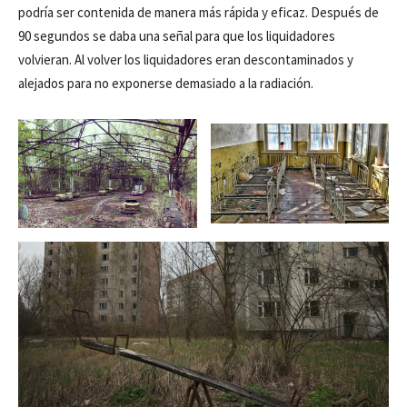
podría ser contenida de manera más rápida y eficaz. Después de
90 segundos se daba una señal para que los liquidadores
volvieran. Al volver los liquidadores eran descontaminados y
alejados para no exponerse demasiado a la radiación.