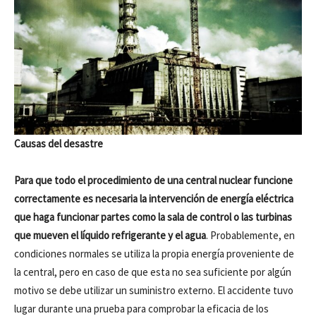
Causas del desastre
Para que todo el procedimiento de una central nuclear funcione
correctamente es necesaria la intervención de energía eléctrica
que haga funcionar partes como la sala de control o las turbinas
que mueven el líquido refrigerante y el agua
. Probablemente, en
condiciones normales se utiliza la propia energía proveniente de
la central, pero en caso de que esta no sea suficiente por algún
motivo se debe utilizar un suministro externo. El accidente tuvo
lugar durante una prueba para comprobar la eficacia de los