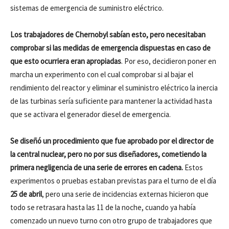
sistemas de emergencia de suministro eléctrico.
Los trabajadores de Chernobyl sabían esto, pero necesitaban
comprobar si las medidas de emergencia dispuestas en caso de
que esto ocurriera eran apropiadas
. Por eso, decidieron poner en
marcha un experimento con el cual comprobar si al bajar el
rendimiento del reactor y eliminar el suministro eléctrico la inercia
de las turbinas sería suficiente para mantener la actividad hasta
que se activara el generador diesel de emergencia.
Se diseñó un procedimiento que fue aprobado por el director de
la central nuclear, pero no por sus diseñadores, cometiendo la
primera negligencia de una serie de errores en cadena.
Estos
experimentos o pruebas estaban previstas para el turno de el día
25 de abril
, pero una serie de incidencias externas hicieron que
todo se retrasara hasta las 11 de la noche, cuando ya había
comenzado un nuevo turno con otro grupo de trabajadores que