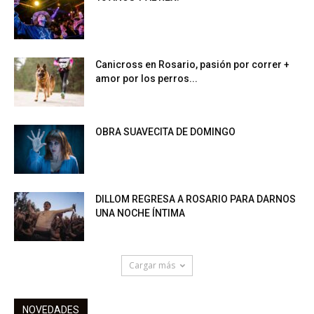
Canicross en Rosario, pasión por correr +
amor por los perros...
OBRA SUAVECITA DE DOMINGO
DILLOM REGRESA A ROSARIO PARA DARNOS
UNA NOCHE ÍNTIMA
Cargar más
NOVEDADES