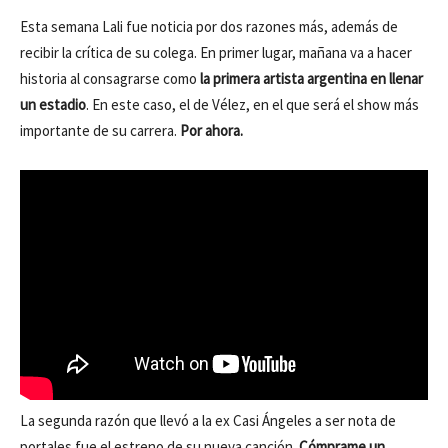
Esta semana Lali fue noticia por dos razones más, además de
recibir la crítica de su colega. En primer lugar, mañana va a hacer
historia al consagrarse como
la primera artista argentina en llenar
un estadio
. En este caso, el de Vélez, en el que será el show más
importante de su carrera.
Por ahora.
La segunda razón que llevó a la ex Casi Ángeles a ser nota de
portales fue el estreno de su nueva canción.
Cómprame un