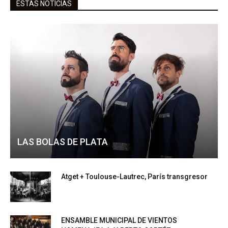
ESTAS NOTICIAS
LAS BOLAS DE PLATA
Atget + Toulouse-Lautrec, París transgresor
ENSAMBLE MUNICIPAL DE VIENTOS