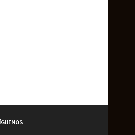
ÍGUENOS