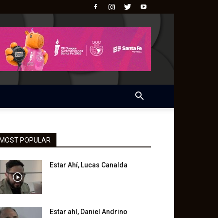
MOST POPULAR
Estar Ahí, Lucas Canalda
Estar ahí, Daniel Andrino