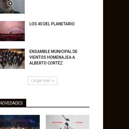
LOS 40 DEL PLANETARIO
ENSAMBLE MUNICIPAL DE
VIENTOS HOMENAJEA A
ALBERTO CORTÉZ
Cargar más
NOVEDADES