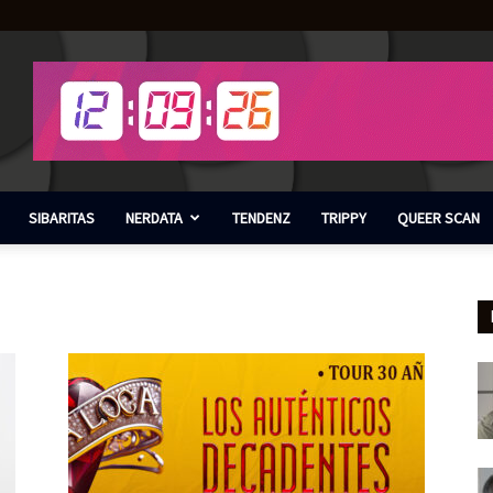
SIBARITAS
NERDATA
TENDENZ
TRIPPY
QUEER SCAN