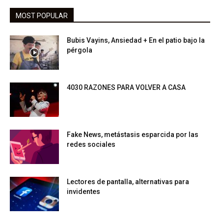
MOST POPULAR
Bubis Vayins, Ansiedad + En el patio bajo la
pérgola
4030 RAZONES PARA VOLVER A CASA
Fake News, metástasis esparcida por las
redes sociales
Lectores de pantalla, alternativas para
invidentes