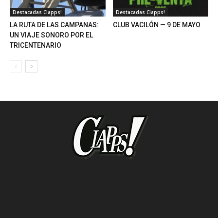
Destacadas Clapps!
Destacadas Clapps!
LA RUTA DE LAS CAMPANAS:
CLUB VACILÓN — 9 DE MAYO
UN VIAJE SONORO POR EL
TRICENTENARIO