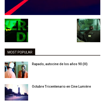
MOST POPULAR
Rapado, autocine de los años 90 (III)
Octubre Tricentenario en Cine Lumière