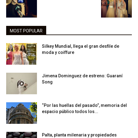
MOST POPULAR
Silkey Mundial, llega el gran desfile de
moda y coiffure
Jimena Dominguez de estreno: Guaraní
Song
“Por las huellas del pasado”, memoria del
espacio público todos los...
Palta, planta milenaria y propiedades