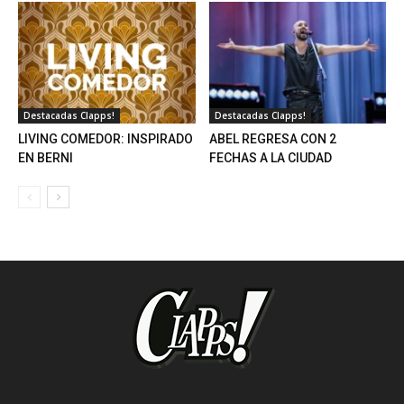
Destacadas Clapps!
Destacadas Clapps!
LIVING COMEDOR: INSPIRADO
ABEL REGRESA CON 2
EN BERNI
FECHAS A LA CIUDAD