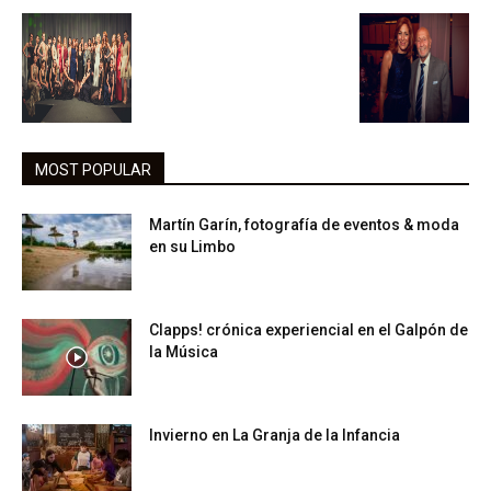
MOST POPULAR
Martín Garín, fotografía de eventos & moda
en su Limbo
Clapps! crónica experiencial en el Galpón de
la Música
Invierno en La Granja de la Infancia