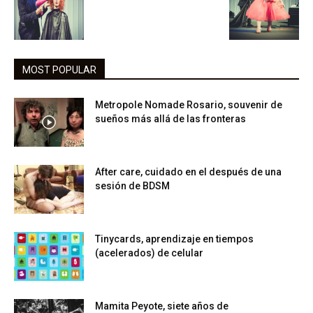
MOST POPULAR
Metropole Nomade Rosario, souvenir de
sueños más allá de las fronteras
After care, cuidado en el después de una
sesión de BDSM
Tinycards, aprendizaje en tiempos
(acelerados) de celular
Mamita Peyote, siete años de