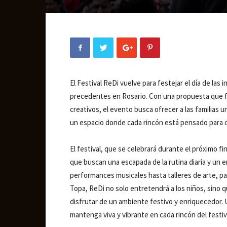
El Festival ReDi vuelve para festejar el día de las
precedentes en Rosario. Con una propuesta que fu
creativos, el evento busca ofrecer a las familias 
un espacio donde cada rincón está pensado para cap
El festival, que se celebrará durante el próximo f
que buscan una escapada de la rutina diaria y un 
performances musicales hasta talleres de arte, pa
Topa, ReDi no solo entretendrá a los niños, sino 
disfrutar de un ambiente festivo y enriquecedor. 
mantenga viva y vibrante en cada rincón del festiv