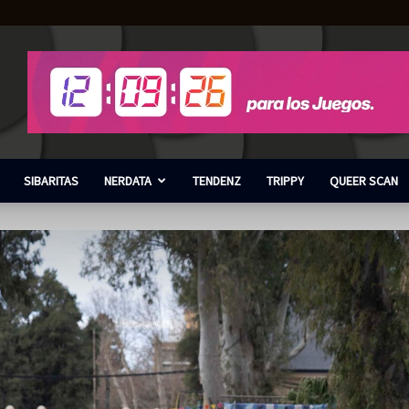
SIBARITAS
NERDATA
TENDENZ
TRIPPY
QUEER SCAN