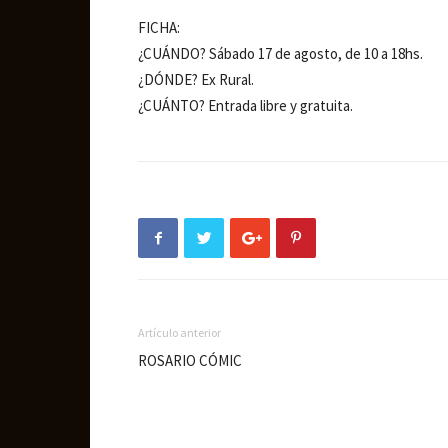
FICHA:
¿CUÁNDO? Sábado 17 de agosto, de 10 a 18hs.
¿DÓNDE? Ex Rural.
¿CUÁNTO? Entrada libre y gratuita.
Artículo anterior
ROSARIO CÓMIC