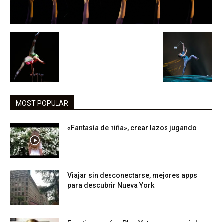
MOST POPULAR
«Fantasía de niña», crear lazos jugando
Viajar sin desconectarse, mejores apps
para descubrir Nueva York