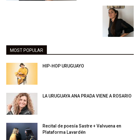
MOST POPULAR
HIP-HOP URUGUAYO
LA URUGUAYA ANA PRADA VIENE A ROSARIO
Recital de poesía Sastre + Valvuena en
Plataforma Lavardén