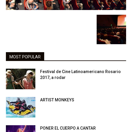
MOST POPULAR
Festival de Cine Latinoamericano Rosario
2017, a rodar
ARTIST MONKEYS
PONER EL CUERPO A CANTAR