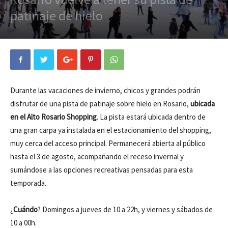
patinaje de hielo
Durante las vacaciones de invierno, chicos y grandes podrán
disfrutar de una pista de patinaje sobre hielo en Rosario,
ubicada
en el Alto Rosario Shopping
. La pista estará ubicada dentro de
una gran carpa ya instalada en el estacionamiento del shopping,
muy cerca del acceso principal. Permanecerá abierta al público
hasta el 3 de agosto, acompañando el receso invernal y
sumándose a las opciones recreativas pensadas para esta
temporada.
¿
Cuándo
? Domingos a jueves de 10 a 22h, y viernes y sábados de
10 a 00h.