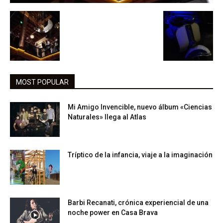
MOST POPULAR
Mi Amigo Invencible, nuevo álbum «Ciencias
Naturales» llega al Atlas
Tríptico de la infancia, viaje a la imaginación
Barbi Recanati, crónica experiencial de una
noche power en Casa Brava