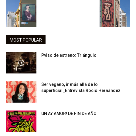
MOST POPULAR
Pvlso de estreno: Triángulo
Ser vegano, ir más allá de lo
superficial_Entrevista Rocío Hernández
UN AY AMOR! DE FIN DE AÑO