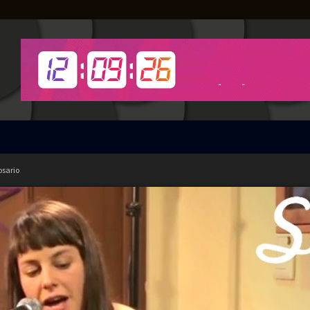
osario