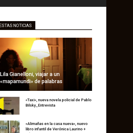
ESTAS NOTICIAS
Lila Gianelloni, viajar a un
«mapamundi» de palabras
«Taxi», nueva novela policial de Pablo
Bilsky_Entrevista
«Alimañas en la casa nueva», nuevo
libro infantil de Verónica Laurino +