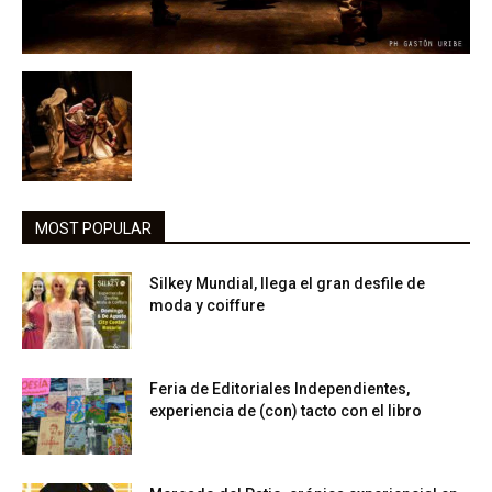
MOST POPULAR
Silkey Mundial, llega el gran desfile de
moda y coiffure
Feria de Editoriales Independientes,
experiencia de (con) tacto con el libro