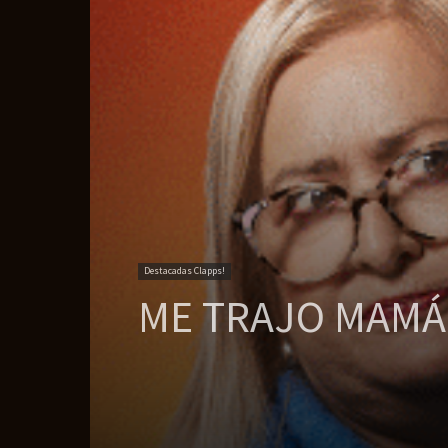
Destacadas Clapps!
ME TRAJO MAMÁ