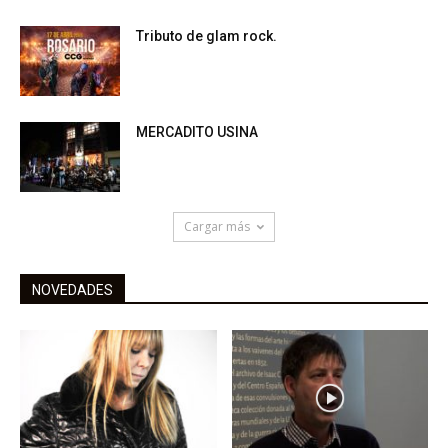
Tributo de glam rock.
MERCADITO USINA
Cargar más
NOVEDADES