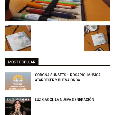
MOST POPULAR
CORONA SUNSETS – ROSARIO: MÚSICA,
ATARDECER Y BUENA ONDA
LUZ GAGGI: LA NUEVA GENERACIÓN