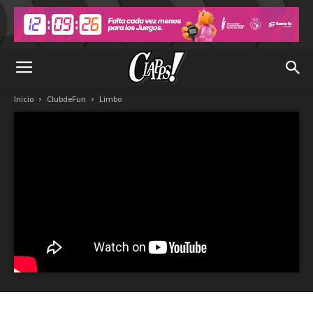
Inicio
ClubdeFun
Limbo