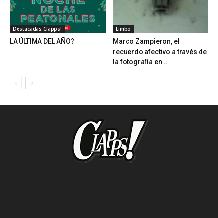
Destacadas Clapps!
Limbo
LA ÚLTIMA DEL AÑO?
Marco Zampieron, el
recuerdo afectivo a través de
la fotografía en...