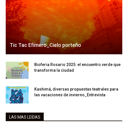
Tic Tac Efímero_Cielo porteño
Bioferia Rosario 2025: el encuentro verde que
transforma la ciudad
Kashimá, diversas propuestas teatrales para
las vacaciones de invierno_Entrevista
LAS MAS LEIDAS