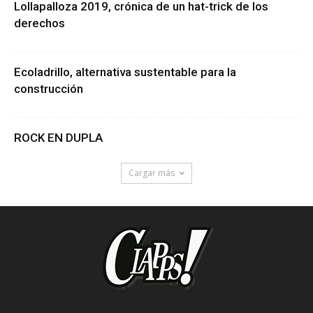
Lollapalloza 2019, crónica de un hat-trick de los
derechos
Ecoladrillo, alternativa sustentable para la
construcción
ROCK EN DUPLA
Cargar más