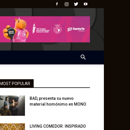
MOST POPULAR
BAD, presenta su nuevo
material homónimo en MONO
LIVING COMEDOR: INSPIRADO