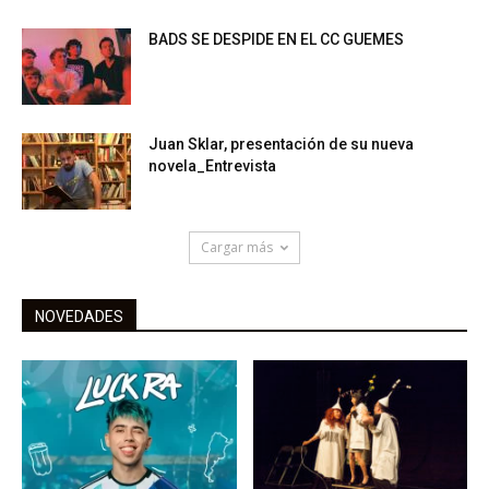
BADS SE DESPIDE EN EL CC GUEMES
Juan Sklar, presentación de su nueva
novela_Entrevista
Cargar más
NOVEDADES