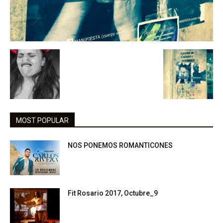
MOST POPULAR
NOS PONEMOS ROMANTICONES
Fit Rosario 2017, Octubre_9