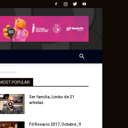
8-contenido
MOST POPULAR
Ser familia, Limbo de 21
artistas
Fit Rosario 2017, Octubre_9