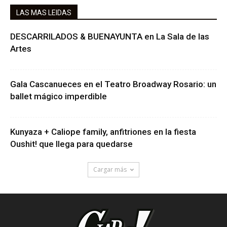
LAS MAS LEIDAS
DESCARRILADOS & BUENAYUNTA en La Sala de las
Artes
Gala Cascanueces en el Teatro Broadway Rosario: un
ballet mágico imperdible
Kunyaza + Caliope family, anfitriones en la fiesta
Oushit! que llega para quedarse
Cargar más