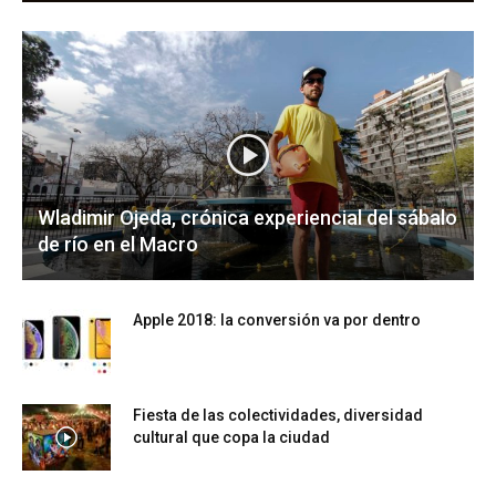
Wladimir Ojeda, crónica experiencial del sábalo
de río en el Macro
Apple 2018: la conversión va por dentro
Fiesta de las colectividades, diversidad
cultural que copa la ciudad