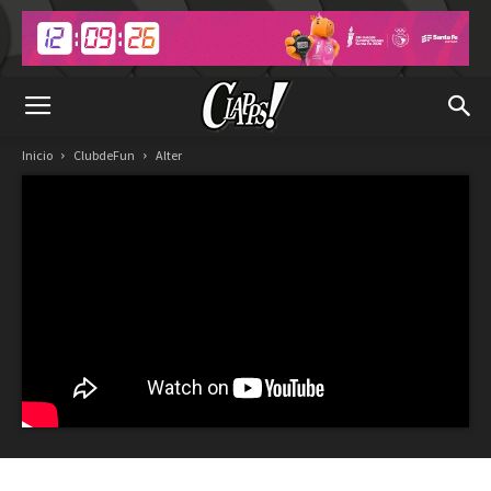
Inicio
ClubdeFun
Alter