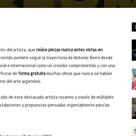
nto del artista, que
reúne piezas nunca antes vistas en
ecorrido permite seguir la trayectoria de Antonio Berni desde
onal e internacional como un creador comprometido y con una
sfrutar de
forma gratuita
muchas obras que nunca se habían
te del arte argentino.
egado de este destacado artista rosarino a través de múltiples
nstalaciones y propuestas pensadas especialmente para las