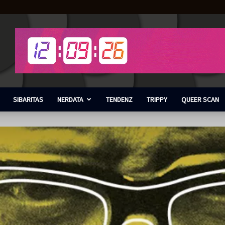
SIBARITAS
NERDATA
TENDENZ
TRIPPY
QUEER SCAN