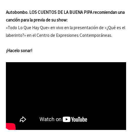
Autobombo. LOS CUENTOS DE LA BUENA PIPA recomiendan una
canción para la previa de su show:
«Todo Lo Que Hay Que» en vivo en la presentación de «¿Qué es el
laberinto?» en el Centro de Expresiones Contemporáneas.
¡Hacelo sonar!