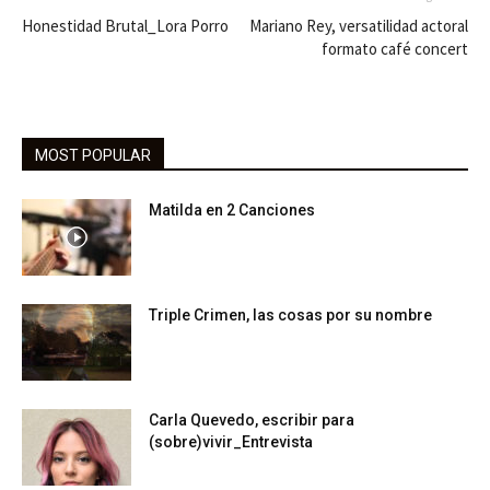
Honestidad Brutal_Lora Porro
Mariano Rey, versatilidad actoral
formato café concert
MOST POPULAR
Matilda en 2 Canciones
Triple Crimen, las cosas por su nombre
Carla Quevedo, escribir para
(sobre)vivir_Entrevista