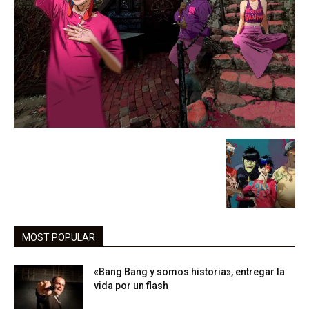
MOST POPULAR
«Bang Bang y somos historia», entregar la
vida por un flash