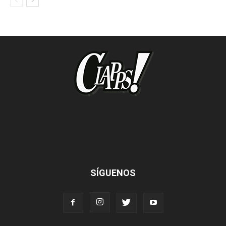
SÍGUENOS