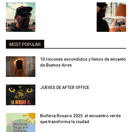
MOST POPULAR
10 rincones escondidos y llenos de encanto
de Buenos Aires
JUEVES DE AFTER OFFICE
Bioferia Rosario 2025: el encuentro verde
que transforma la ciudad