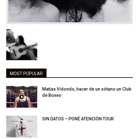
MOST POPULAR
Matías Vidondo, hacer de un sótano un Club
de Boxeo
SIN DATOS – PONÉ ATENCIÓN TOUR