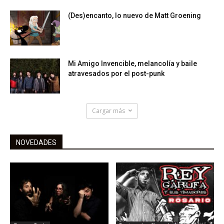
(Des)encanto, lo nuevo de Matt Groening
Mi Amigo Invencible, melancolía y baile
atravesados por el post-punk
Cargar más
NOVEDADES