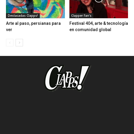
Destacadas Clapps!
Clapper Fan's
Arte al paso, persianas para
Festival 404, arte & tecnología
ver
en comunidad global