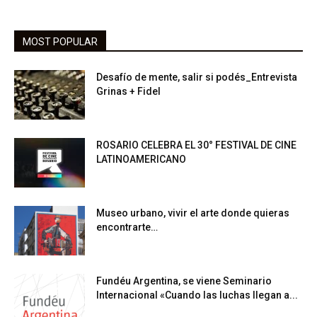
MOST POPULAR
Desafío de mente, salir si podés_Entrevista
Grinas + Fidel
ROSARIO CELEBRA EL 30° FESTIVAL DE CINE
LATINOAMERICANO
Museo urbano, vivir el arte donde quieras
encontrarte…
Fundéu Argentina, se viene Seminario
Internacional «Cuando las luchas llegan a...