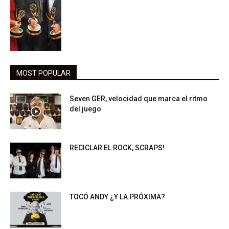
MOST POPULAR
Seven GER, velocidad que marca el ritmo
del juego
RECICLAR EL ROCK, SCRAPS!
TOCÓ ANDY ¿Y LA PRÓXIMA?