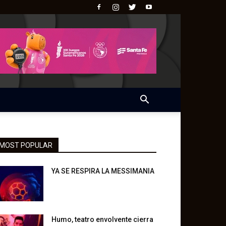
MOST POPULAR
YA SE RESPIRA LA MESSIMANIA
Humo, teatro envolvente cierra