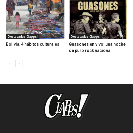
Destacadas Clapps!
Destacadas Clapps!
Bolivia, 4 hábitos culturales
Guasones en vivo: una noche
de puro rock nacional