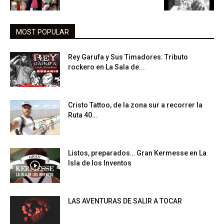
MOST POPULAR
Rey Garufa y Sus Timadores: Tributo
rockero en La Sala de...
Cristo Tattoo, de la zona sur a recorrer la
Ruta 40...
Listos, preparados… Gran Kermesse en La
Isla de los Inventos
LAS AVENTURAS DE SALIR A TOCAR