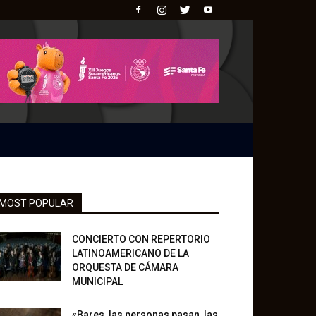
MOST POPULAR
CONCIERTO CON REPERTORIO
LATINOAMERICANO DE LA
ORQUESTA DE CÁMARA
MUNICIPAL
«Bares, las personas pasan, las