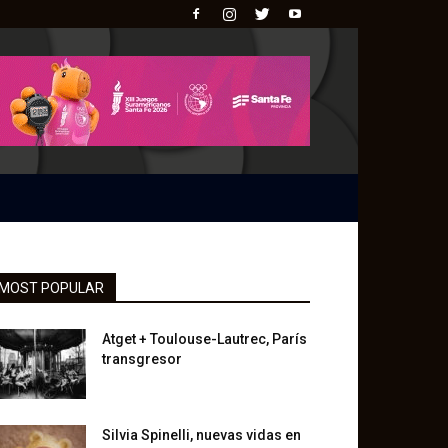
MOST POPULAR
Atget + Toulouse-Lautrec, París
transgresor
Silvia Spinelli, nuevas vidas en