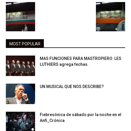
MOST POPULAR
MAS FUNCIONES PARA MASTROPIERO: LES
LUTHIERS agrega fechas.
UN MUSICAL QUE NOS DESCRIBE?
Fiebresónica de sábado por la noche en el
Anfi_Crónica