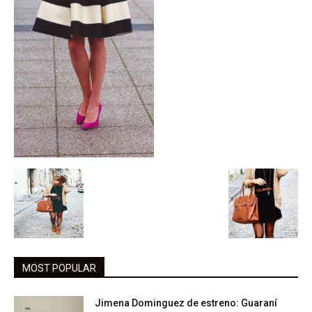
MOST POPULAR
Jimena Dominguez de estreno: Guaraní