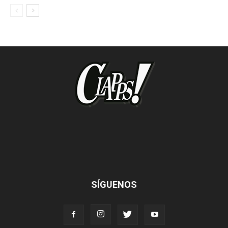
SÍGUENOS