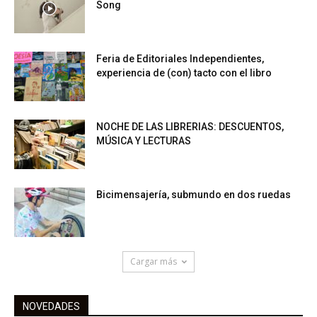
Song
Feria de Editoriales Independientes,
experiencia de (con) tacto con el libro
NOCHE DE LAS LIBRERIAS: DESCUENTOS,
MÚSICA Y LECTURAS
Bicimensajería, submundo en dos ruedas
Cargar más
NOVEDADES