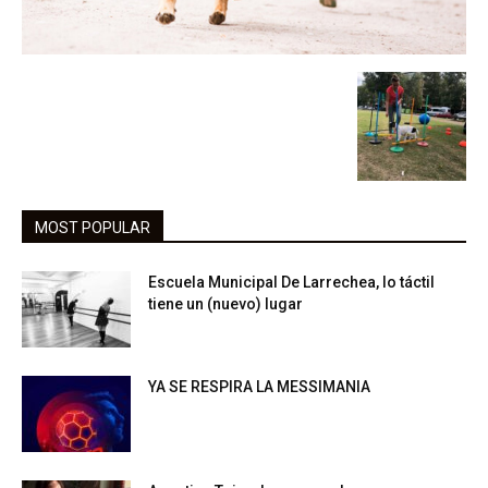
MOST POPULAR
Escuela Municipal De Larrechea, lo táctil
tiene un (nuevo) lugar
YA SE RESPIRA LA MESSIMANIA