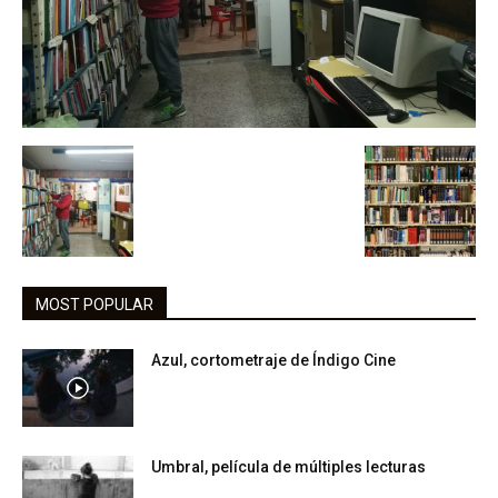
MOST POPULAR
Azul, cortometraje de Índigo Cine
Umbral, película de múltiples lecturas