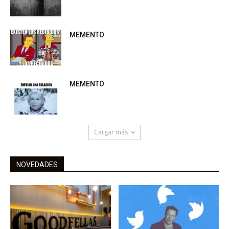
MEMENTO
MEMENTO
Cargar más
NOVEDADES