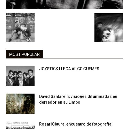
MOST POPULAR
JOYSTICK LLEGA AL CC GUEMES
David Santarelli, visiones difuminadas en
derredor en su Limbo
RosariObtura, encuentro de fotografía