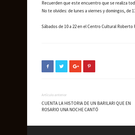
Recuerden que este encuentro que se realiza todos
No te olvides: de lunes a viernes y domingos, de 13
Sábados de 10 a 22 en el Centro Cultural Roberto
Artículo anterior
CUENTA LA HISTORIA DE UN BARILARI QUE EN
ROSARIO UNA NOCHE CANTÓ