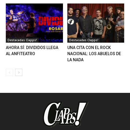
Destacadas Clapps!
Destacadas Clapps!
AHORA SÍ: DIVIDIDOS LLEGA
UNA CITA CON EL ROCK
AL ANFITEATRO
NACIONAL: LOS ABUELOS DE
LA NADA