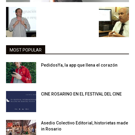
MOST POPULAR
PedidosYa, la app que llena el corazón
CINE ROSARINO EN EL FESTIVAL DEL CINE
Asedio Colectivo Editorial, historietas made
in Rosario