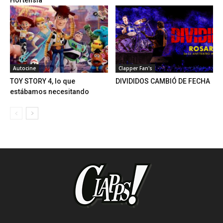
Autocine
Clapper Fan's
TOY STORY 4, lo que
DIVIDIDOS CAMBIÓ DE FECHA
estábamos necesitando