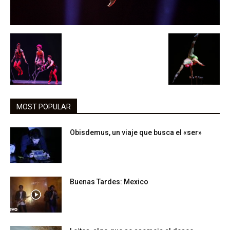
MOST POPULAR
Obisdemus, un viaje que busca el «ser»
Buenas Tardes: Mexico