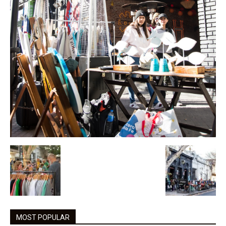
MOST POPULAR