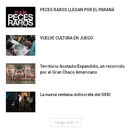
PECES RAROS LLEGAN POR EL PARANÁ
VUELVE CULTURA EN JUEGO
Territorio Acotado/Expandido, un recorrido
por el Gran Chaco Americano
La nueva ventana indiscreta del SXXI
Cargar más