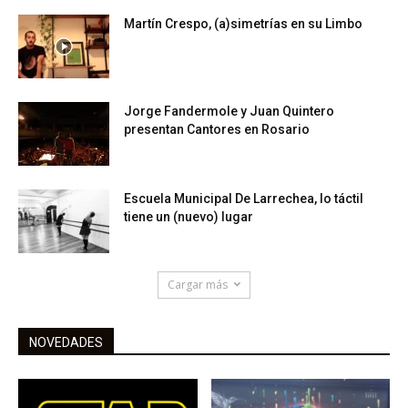
Martín Crespo, (a)simetrías en su Limbo
Jorge Fandermole y Juan Quintero
presentan Cantores en Rosario
Escuela Municipal De Larrechea, lo táctil
tiene un (nuevo) lugar
Cargar más
NOVEDADES