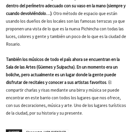
dentro del perímetro adecuado con su vaso en la mano (siempre y
cuando devolviéndolo…)
. Otro método de espacio que están
usando los dueños de los locales son las famosas terrazas ya que
proponen una vista de lo que es la nueva Pichincha con todas las
luces, colores y gente y también un poco de lo que es la ciudad de
Rosario.
También los músicos de todo el país ahora se encuentran en la
Sala de las Artes (Güemes y Suipacha). En un momento era un
boliche, pero actualmente es un lugar donde la gente puede
disfrutar de recitales y conocer a sus artistas favoritos
. El
compartir charlas y risas mediante una birra y música se puede
encontrar en este barrio con todos los lugares que nos ofrece,
con sus decoraciones, música y arte. Uno de los lugares turísticos
de la ciudad, por su historia y su presente.