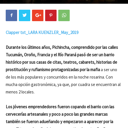
Clapper txt_LARA KUENZLER_May_2019
Durante los últimos años, Pichincha, comprendido por las calles
Tucumán, Oroño, Francia y el Río Paraná pasó de ser un barrio
histórico por sus casas de citas, teatros, cabarets, historias de
prostitución y rufianismo protagonizadas por la mafia
a ser uno
de los más populares y concurridos en la noche rosarina. Con
mucha opción gastronómica, ya que, por cuadra se encuentran al
menos 2 locales.
Los jóvenes emprendedores fueron copando el barrio con las
cervecerías artesanales y poco a poco las grandes marcas
también se fueron adueñando y empezaron a aparecer por la