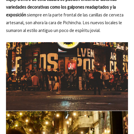
variedades decorativas como los galpones readaptados y la
exposición
siempre en la parte frontal de las canillas de cerveza
artesanal, son ahora la cara de Pichincha. Los nuevos locales le
sumaron al estilo antiguo un poco de espíritu jovial.