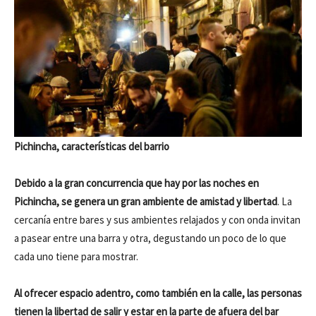
Pichincha, características del barrio
Debido a la gran concurrencia que hay por las noches en
Pichincha, se genera un gran ambiente de amistad y libertad
. La
cercanía entre bares y sus ambientes relajados y con onda invitan
a pasear entre una barra y otra, degustando un poco de lo que
cada uno tiene para mostrar.
Al ofrecer espacio adentro, como también en la calle, las personas
tienen la libertad de salir y estar en la parte de afuera del bar