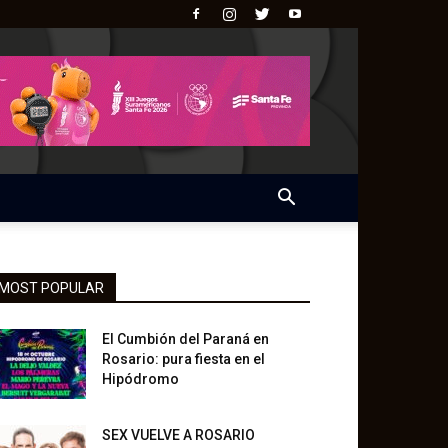
MOST POPULAR
El Cumbión del Paraná en
Rosario: pura fiesta en el
Hipódromo
SEX VUELVE A ROSARIO